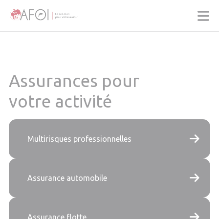
Panneau de gestion des cookies
Assurances pour
votre activité
Multirisques professionnelles
Assurance automobile
Assurance flotte