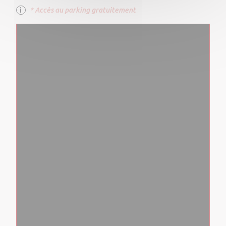
* Accès au parking gratuitement