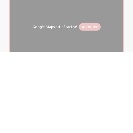
Google Maps est désactivé.
Autoriser