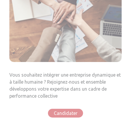
Vous souhaitez intégrer une entreprise dynamique et
à taille humaine ? Rejoignez‑nous et ensemble
développons votre expertise dans un cadre de
performance collective
Candidater