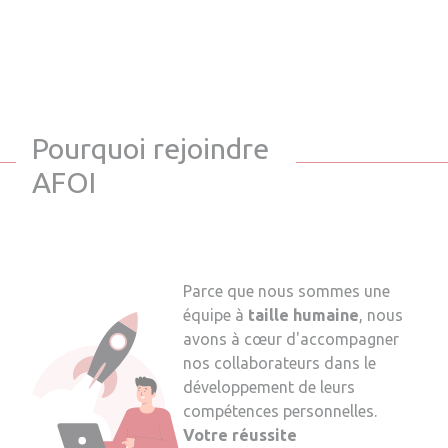
Pourquoi rejoindre
AFOI
Parce que nous sommes une
équipe à
taille humaine
, nous
avons à cœur d'accompagner
nos collaborateurs dans le
développement de leurs
compétences personnelles.
Votre réussite