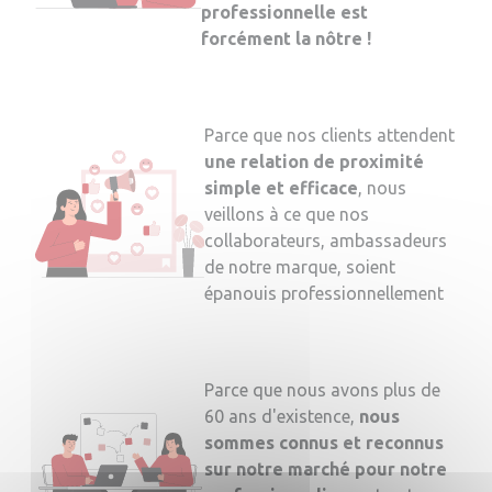
professionnelle est
forcément la nôtre !
Parce que nos clients attendent
une relation de proximité
simple et efficace
, nous
veillons à ce que nos
collaborateurs, ambassadeurs
de notre marque, soient
épanouis professionnellement
Parce que nous avons plus de
60 ans d'existence,
nous
sommes connus et reconnus
sur notre marché pour notre