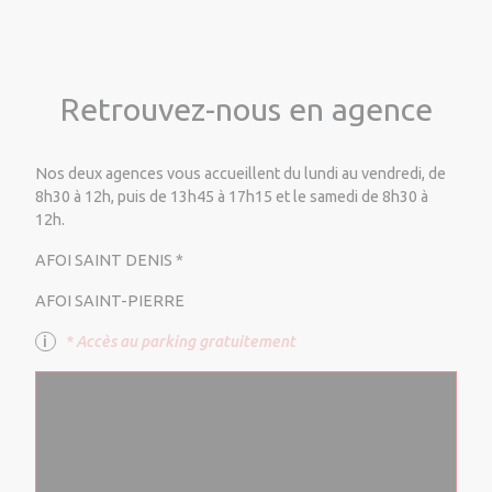
Retrouvez-nous en agence
Nos deux agences vous accueillent du lundi au vendredi, de
8h30 à 12h, puis de 13h45 à 17h15 et le samedi de 8h30 à
12h.
AFOI SAINT DENIS *
AFOI SAINT-PIERRE
* Accès au parking gratuitement